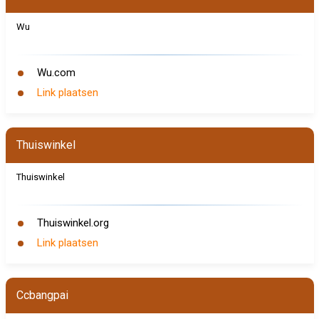
Wu
Wu.com
Link plaatsen
Thuiswinkel
Thuiswinkel
Thuiswinkel.org
Link plaatsen
Ccbangpai