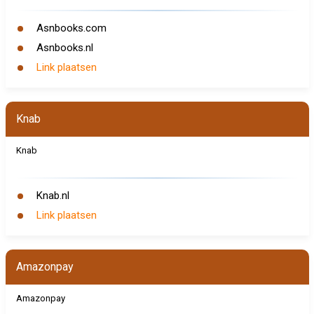
Asnbooks.com
Asnbooks.nl
Link plaatsen
Knab
Knab
Knab.nl
Link plaatsen
Amazonpay
Amazonpay