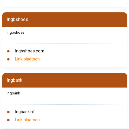
Ingbshoes
Ingbshoes
Ingbshoes.com
Link plaatsen
Ingbank
Ingbank
Ingbank.nl
Link plaatsen