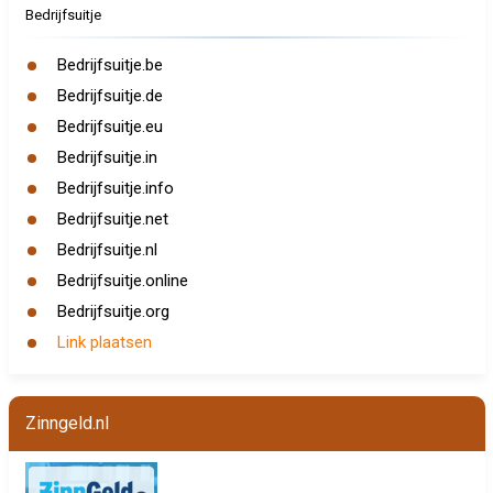
Bedrijfsuitje
Bedrijfsuitje.be
Bedrijfsuitje.de
Bedrijfsuitje.eu
Bedrijfsuitje.in
Bedrijfsuitje.info
Bedrijfsuitje.net
Bedrijfsuitje.nl
Bedrijfsuitje.online
Bedrijfsuitje.org
Link plaatsen
Zinngeld.nl