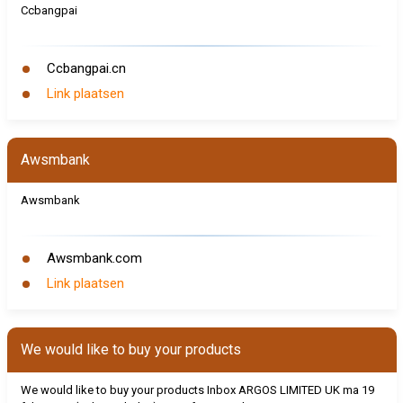
Ccbangpai
Ccbangpai.cn
Link plaatsen
Awsmbank
Awsmbank
Awsmbank.com
Link plaatsen
We would like to buy your products
We would like to buy your products Inbox ARGOS LIMITED UK
ma 19