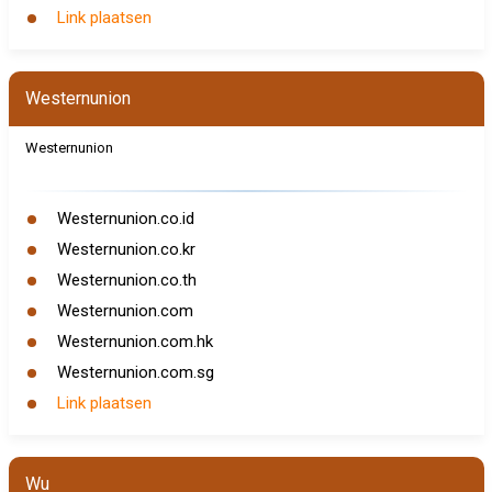
Link plaatsen
Westernunion
Westernunion
Westernunion.co.id
Westernunion.co.kr
Westernunion.co.th
Westernunion.com
Westernunion.com.hk
Westernunion.com.sg
Link plaatsen
Wu