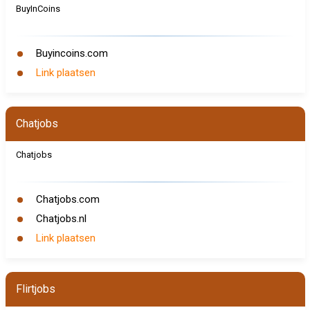
BuyInCoins
Buyincoins.com
Link plaatsen
Chatjobs
Chatjobs
Chatjobs.com
Chatjobs.nl
Link plaatsen
Flirtjobs