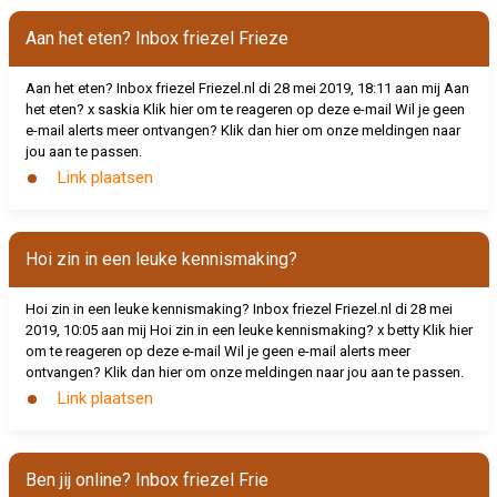
Aan het eten? Inbox friezel Frieze
Aan het eten? Inbox friezel Friezel.nl
di 28 mei 2019, 18:11 aan mij Aan
het eten? x saskia Klik hier om te reageren op deze e-mail Wil je geen
e-mail alerts meer ontvangen? Klik dan hier om onze meldingen naar
jou aan te passen.
Link plaatsen
Hoi zin in een leuke kennismaking?
Hoi zin in een leuke kennismaking? Inbox friezel Friezel.nl
di 28 mei
2019, 10:05 aan mij Hoi zin in een leuke kennismaking? x betty Klik hier
om te reageren op deze e-mail Wil je geen e-mail alerts meer
ontvangen? Klik dan hier om onze meldingen naar jou aan te passen.
Link plaatsen
Ben jij online? Inbox friezel Frie