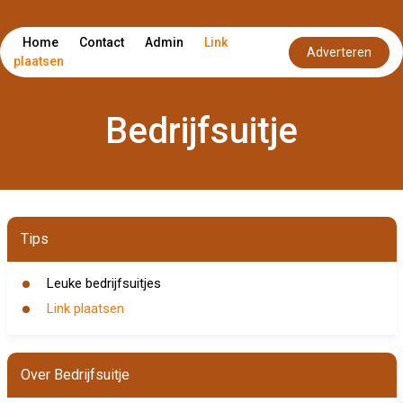
Home
Contact
Admin
Link
Adverteren
plaatsen
Bedrijfsuitje
Tips
Leuke bedrijfsuitjes
Link plaatsen
Over Bedrijfsuitje