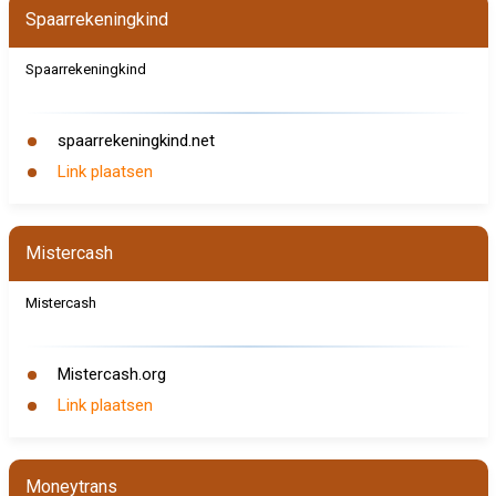
Spaarrekeningkind
Spaarrekeningkind
spaarrekeningkind.net
Link plaatsen
Mistercash
Mistercash
Mistercash.org
Link plaatsen
Moneytrans